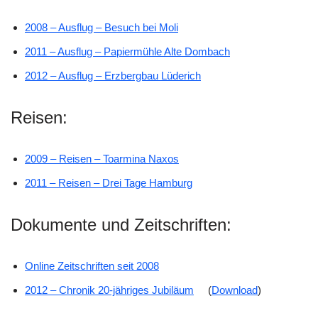
2008 – Ausflug – Besuch bei Moli
2011 – Ausflug – Papiermühle Alte Dombach
2012 – Ausflug – Erzbergbau Lüderich
Reisen:
2009 – Reisen – Toarmina Naxos
2011 – Reisen – Drei Tage Hamburg
Dokumente und Zeitschriften:
Online Zeitschriften seit 2008
2012 – Chronik 20-jähriges Jubiläum
(
Download
)