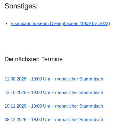
Sonstiges:
Eisenbahnmuseum Dieringhausen (1999 bis 2023)
Die nächsten Termine
11.08.2026 – 19:00 Uhr – monatlicher Stammtisch
13.10.2026 – 19:00 Uhr – monatlicher Stammtisch
10.11.2026 – 19:00 Uhr – monatlicher Stammtisch
08.12.2026 – 19:00 Uhr – monatlicher Stammtisch