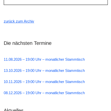
zurück zum Archiv
Die nächsten Termine
11.08.2026 – 19:00 Uhr – monatlicher Stammtisch
13.10.2026 – 19:00 Uhr – monatlicher Stammtisch
10.11.2026 – 19:00 Uhr – monatlicher Stammtisch
08.12.2026 – 19:00 Uhr – monatlicher Stammtisch
Aktuelles