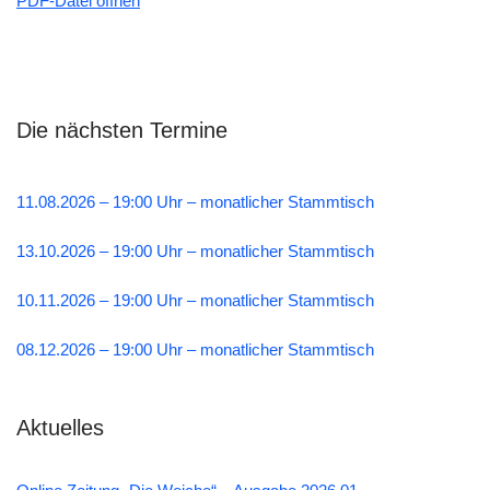
PDF-Datei öffnen
Die nächsten Termine
11.08.2026 – 19:00 Uhr – monatlicher Stammtisch
13.10.2026 – 19:00 Uhr – monatlicher Stammtisch
10.11.2026 – 19:00 Uhr – monatlicher Stammtisch
08.12.2026 – 19:00 Uhr – monatlicher Stammtisch
Aktuelles