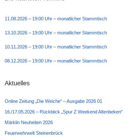
11.08.2026 – 19:00 Uhr – monatlicher Stammtisch
13.10.2026 – 19:00 Uhr – monatlicher Stammtisch
10.11.2026 – 19:00 Uhr – monatlicher Stammtisch
08.12.2026 – 19:00 Uhr – monatlicher Stammtisch
Aktuelles
Online Zeitung „Die Weiche“ – Ausgabe 2026 01
16./17.05.2026 – Rückblick „Spur Z Weekend Altenbeken“
Märklin Neuheiten 2026
Feuerwehrwelt Steinenbrück