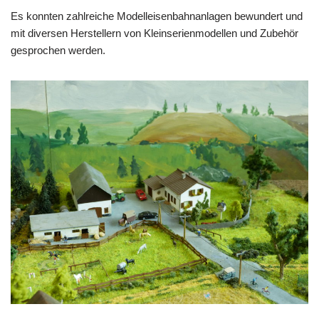
Es konnten zahlreiche Modelleisenbahnanlagen bewundert und
mit diversen Herstellern von Kleinserienmodellen und Zubehör
gesprochen werden.