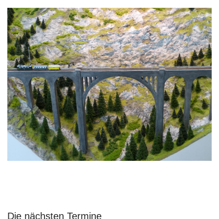
Die nächsten Termine