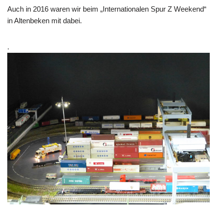
Auch in 2016 waren wir beim „Internationalen Spur Z Weekend“
in Altenbeken mit dabei.
.