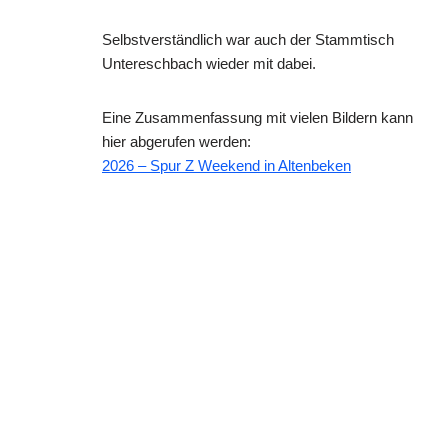
Selbstverständlich war auch der Stammtisch
Untereschbach wieder mit dabei.
Eine Zusammenfassung mit vielen Bildern kann
hier abgerufen werden:
2026 – Spur Z Weekend in Altenbeken