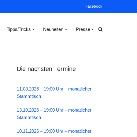
Facebook
Tipps/Tricks
Neuheiten
Presse
Die nächsten Termine
11.08.2026 – 19:00 Uhr – monatlicher
Stammtisch
13.10.2026 – 19:00 Uhr – monatlicher
Stammtisch
10.11.2026 – 19:00 Uhr – monatlicher