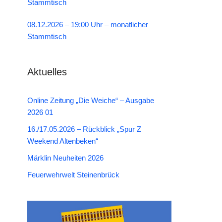
Stammtisch
08.12.2026 – 19:00 Uhr – monatlicher
Stammtisch
Aktuelles
Online Zeitung „Die Weiche“ – Ausgabe
2026 01
16./17.05.2026 – Rückblick „Spur Z
Weekend Altenbeken“
Märklin Neuheiten 2026
Feuerwehrwelt Steinenbrück