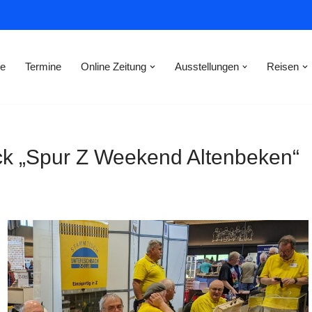
e
Termine
Online Zeitung
Ausstellungen
Reisen
ck „Spur Z Weekend Altenbeken“