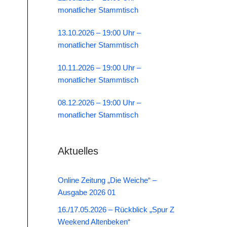
monatlicher Stammtisch
13.10.2026 – 19:00 Uhr –
monatlicher Stammtisch
10.11.2026 – 19:00 Uhr –
monatlicher Stammtisch
08.12.2026 – 19:00 Uhr –
monatlicher Stammtisch
Aktuelles
Online Zeitung „Die Weiche“ –
Ausgabe 2026 01
16./17.05.2026 – Rückblick „Spur Z
Weekend Altenbeken“