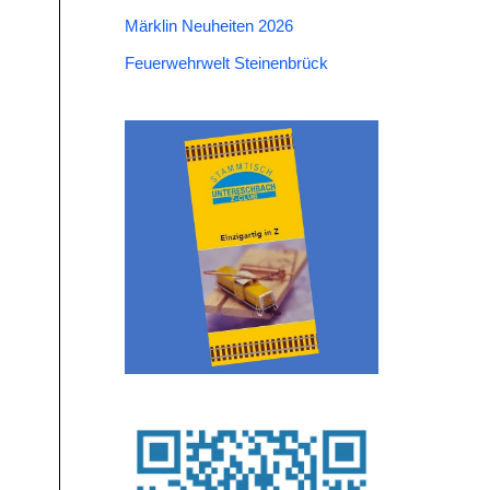
Märklin Neuheiten 2026
Feuerwehrwelt Steinenbrück