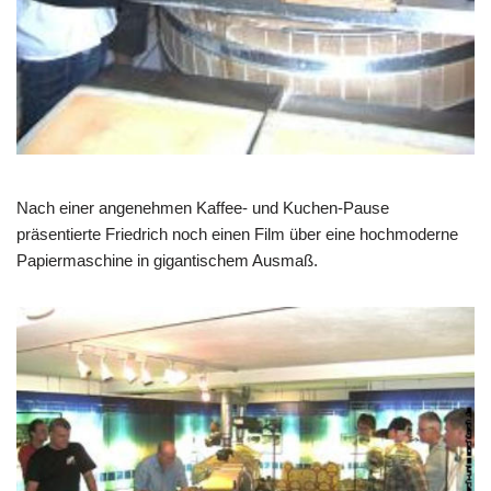
Nach einer
angenehmen Kaffee- und Kuchen-Pause
präsentierte Friedrich noch
einen Film über eine hochmoderne
Papiermaschine in gigantischem Ausmaß.