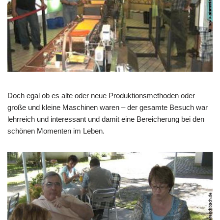
Doch egal ob es alte oder neue Produktionsmethoden oder
große und kleine Maschinen waren – der gesamte
Besuch war
lehrreich und interessant und damit eine Bereicherung bei den
schönen Momenten im Leben.