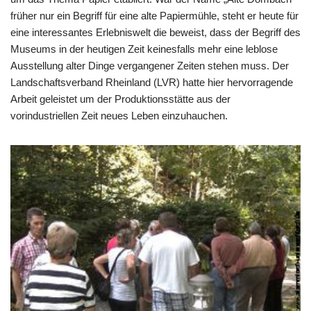
früher nur ein Begriff
für eine alte Papiermühle, steht er heute für
eine interessantes Erlebniswelt die beweist, dass der Begriff des
Museums in der heutigen Zeit keinesfalls mehr eine leblose
Ausstellung alter Dinge vergangener Zeiten stehen
muss. Der
Landschaftsverband Rheinland (LVR) hatte hier hervorragende
Arbeit geleistet um der
Produktionsstätte aus der
vorindustriellen Zeit neues Leben einzuhauchen.