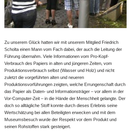
Zu unserem Glück hatten wir mit unserem Mitglied Friedrich
Scholta
einen Mann vom Fach dabei, der auch die Leitung der
Führung
übernahm. Viele Informationen vom Pro-Kopf-
Verbrauch des Papiers in
alten und jüngeren Zeiten, vom
Produktionsverbrauch selbst (Wasser
und Holz) und nicht
zuletzt die vorgeführten alten und neueren
Produktionsvorführungen zeigten, welche Errungenschaft durch
das Papier als
Daten- und Informationsträger – vor allem in der
Vor-Computer-Zeit – in die
Hände der Menschheit gelangte. Der
doch so alltägliche Stoff konnte
durch dieses Erlebnis seine
Wertschätzung bei allen Beteiligten
erwecken und mit dem
Museumsbesuch wurde der Respekt vor dem
Produkt und
seinen Rohstoffen stark gesteigert.