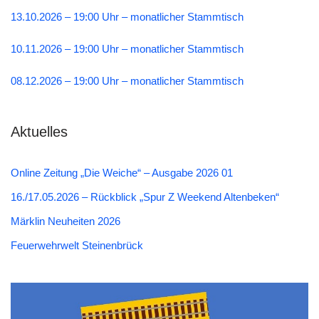
13.10.2026 – 19:00 Uhr – monatlicher Stammtisch
10.11.2026 – 19:00 Uhr – monatlicher Stammtisch
08.12.2026 – 19:00 Uhr – monatlicher Stammtisch
Aktuelles
Online Zeitung „Die Weiche“ – Ausgabe 2026 01
16./17.05.2026 – Rückblick „Spur Z Weekend Altenbeken“
Märklin Neuheiten 2026
Feuerwehrwelt Steinenbrück