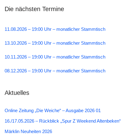
Die nächsten Termine
11.08.2026 – 19:00 Uhr – monatlicher Stammtisch
13.10.2026 – 19:00 Uhr – monatlicher Stammtisch
10.11.2026 – 19:00 Uhr – monatlicher Stammtisch
08.12.2026 – 19:00 Uhr – monatlicher Stammtisch
Aktuelles
Online Zeitung „Die Weiche“ – Ausgabe 2026 01
16./17.05.2026 – Rückblick „Spur Z Weekend Altenbeken“
Märklin Neuheiten 2026