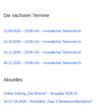
Die nächsten Termine
11.08.2026 – 19:00 Uhr – monatlicher Stammtisch
13.10.2026 – 19:00 Uhr – monatlicher Stammtisch
10.11.2026 – 19:00 Uhr – monatlicher Stammtisch
08.12.2026 – 19:00 Uhr – monatlicher Stammtisch
Aktuelles
Online Zeitung „Die Weiche“ – Ausgabe 2026 01
16./17.05.2026 – Rückblick „Spur Z Weekend Altenbeken“