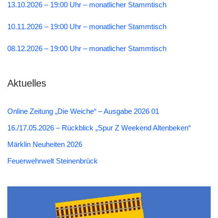
13.10.2026 – 19:00 Uhr – monatlicher Stammtisch
10.11.2026 – 19:00 Uhr – monatlicher Stammtisch
08.12.2026 – 19:00 Uhr – monatlicher Stammtisch
Aktuelles
Online Zeitung „Die Weiche“ – Ausgabe 2026 01
16./17.05.2026 – Rückblick „Spur Z Weekend Altenbeken“
Märklin Neuheiten 2026
Feuerwehrwelt Steinenbrück