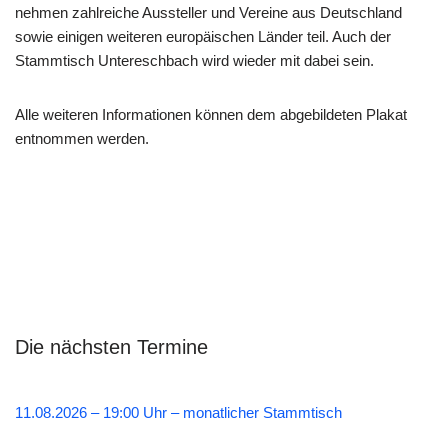
nehmen zahlreiche Aussteller und Vereine aus Deutschland
sowie einigen weiteren europäischen Länder teil. Auch der
Stammtisch Untereschbach wird wieder mit dabei sein.
Alle weiteren Informationen können dem abgebildeten Plakat
entnommen werden.
Die nächsten Termine
11.08.2026 – 19:00 Uhr – monatlicher Stammtisch